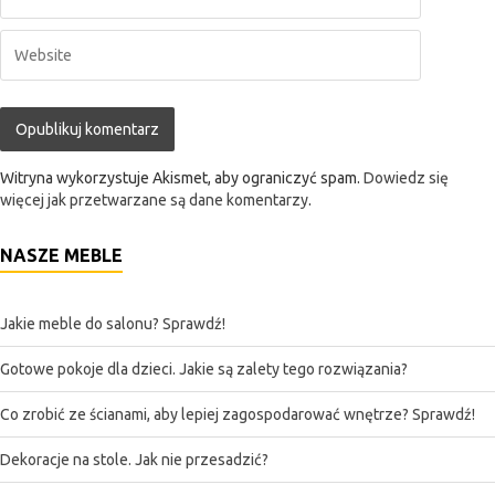
Witryna wykorzystuje Akismet, aby ograniczyć spam.
Dowiedz się
więcej jak przetwarzane są dane komentarzy
.
NASZE MEBLE
Jakie meble do salonu? Sprawdź!
Gotowe pokoje dla dzieci. Jakie są zalety tego rozwiązania?
Co zrobić ze ścianami, aby lepiej zagospodarować wnętrze? Sprawdź!
Dekoracje na stole. Jak nie przesadzić?