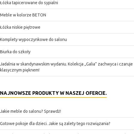
Łóżka tapicerowane do sypialni
Meble w kolorze BETON
Łóżka niskie piętrowe
Komplety wypoczynkowe do salonu
Biurka do szkoły
Jadalnia w skandynawskim wydaniu. Kolekcja „Galia” zachwyca i czaruje
klasycznym pięknem!
NAJNOWSZE PRODUKTY W NASZEJ OFERCIE.
Jakie meble do salonu? Sprawdź!
Gotowe pokoje dla dzieci. Jakie są zalety tego rozwiązania?