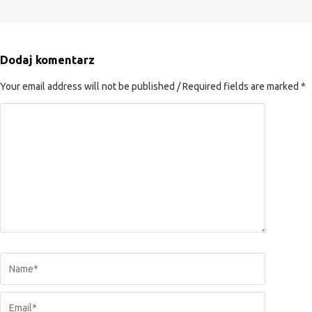
Dodaj komentarz
Your email address will not be published / Required fields are marked *