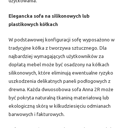
użytkowania.
Elegancka sofa na silikonowych lub
plastikowych kółkach
W podstawowej konfiguracji sofę wyposażono w
tradycyjne kółka z tworzywa sztucznego. Dla
najbardziej wymagających użytkowników za
dopłatą mebel może być osadzony na kółkach
silikonowych, które eliminują ewentualne ryzyko
uszkodzenia delikatnych paneli podłogowych z
drewna. Każda dwuosobowa sofa Anna 2R może
być pokryta naturalną tkaniną materiałową lub
ekologiczną skórą w kilkudziesięciu odmianach
barwowych i fakturowych.