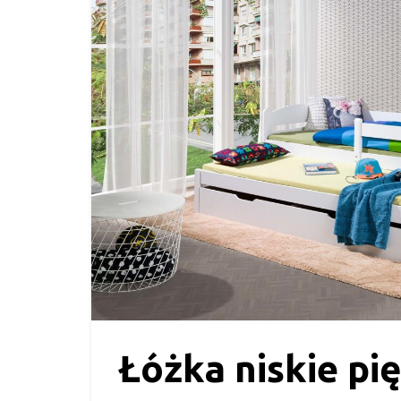
Łóżka niskie pi