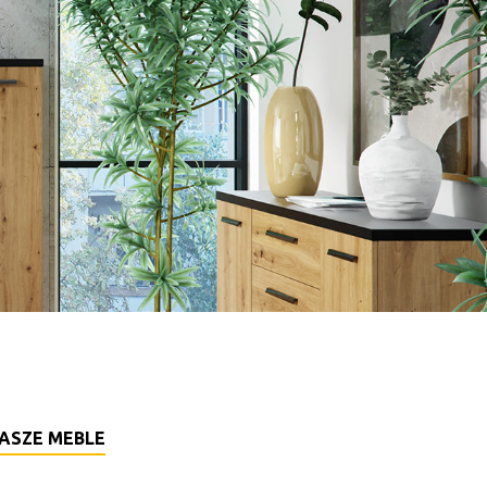
ASZE MEBLE