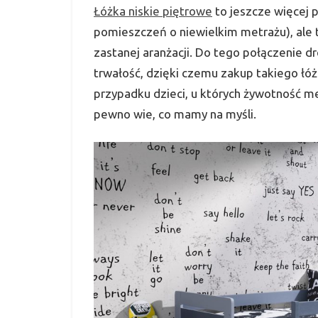
Łóżka niskie piętrowe
to jeszcze więcej 
pomieszczeń o niewielkim metrażu), ale 
zastanej aranżacji. Do tego połączenie
trwałość, dzięki czemu zakup takiego łóż
przypadku dzieci, u których żywotność me
pewno wie, co mamy na myśli.