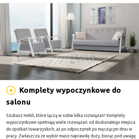
Komplety wypoczynkowe do
★
salonu
Szukasz mebli, które łączą w sobie kilka rozwiązań? Komplety
wypoczynkowe spełniają wiele rozwiązań: od doskonałego miejsca
do spotkań towarzyskich, aż po odpoczynek po męczącym dniu w
pracy. Zwłaszcza że wybór masz naprawdę duży, biorąc pod uwagę