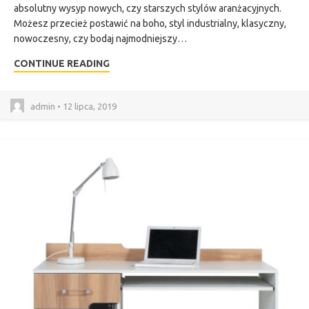
absolutny wysyp nowych, czy starszych stylów aranżacyjnych.
Możesz przecież postawić na boho, styl industrialny, klasyczny,
nowoczesny, czy bodaj najmodniejszy…
CONTINUE READING
admin • 12 lipca, 2019