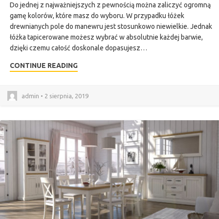
Do jednej z najważniejszych z pewnością można zaliczyć ogromną
gamę kolorów, które masz do wyboru. W przypadku łóżek
drewnianych pole do manewru jest stosunkowo niewielkie. Jednak
łóżka tapicerowane możesz wybrać w absolutnie każdej barwie,
dzięki czemu całość doskonale dopasujesz…
CONTINUE READING
admin • 2 sierpnia, 2019