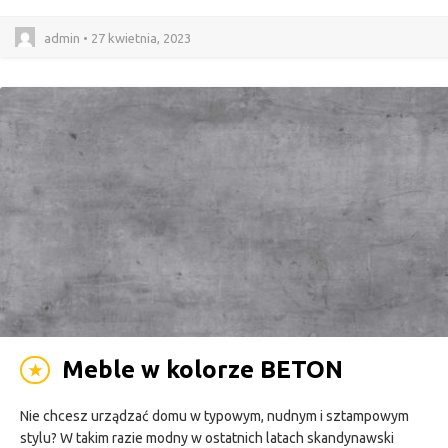
admin • 27 kwietnia, 2023
Meble w kolorze BETON
★
Nie chcesz urządzać domu w typowym, nudnym i sztampowym
stylu? W takim razie modny w ostatnich latach skandynawski