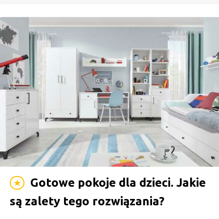
Gotowe pokoje dla dzieci. Jakie
★
są zalety tego rozwiązania?