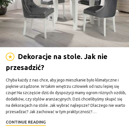
Dekoracje na stole. Jak nie
★
przesadzić?
Chyba każdy z nas chce, aby jego mieszkanie było klimatyczne i
pięknie urządzone. W takim wnętrzu człowiek od razu lepiej się
czuje! Na szczęście dziś do dyspozycji mamy ogrom różnych ozdób,
dodatków, czy stylów aranżacyjnych. Dziś chcielibyśmy skupić się
na dekoracjach na stole. Jak wybrać najlepsze? Dlaczego nie warto
przesadzać? Jak zachować w tym praktyczność?…
CONTINUE READING