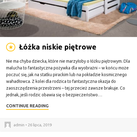
Łóżka niskie piętrowe
★
Nie ma chyba dziecka, które nie marzyłoby o łóżku piętrowym. Dla
malucha to fantastyczna pożywka dla wyobraźni – w końcu może
poczuć się, jak na statku pirackim lub na pokładzie kosmicznego
wahadłowca. Z kolei dla rodzica to fantastyczna okazja do
zaoszczędzenia przestrzeni – tej przecież zawsze brakuje. Co
jednak, jeśli rodzic obawia się o bezpieczeństwo…
CONTINUE READING
admin • 26 lipca, 2019