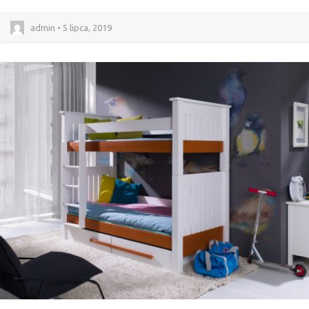
admin • 5 lipca, 2019