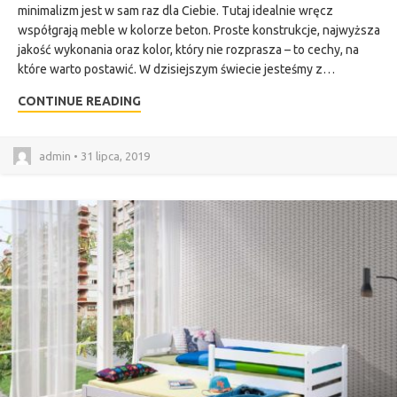
minimalizm jest w sam raz dla Ciebie. Tutaj idealnie wręcz
współgrają meble w kolorze beton. Proste konstrukcje, najwyższa
jakość wykonania oraz kolor, który nie rozprasza – to cechy, na
które warto postawić. W dzisiejszym świecie jesteśmy z…
CONTINUE READING
admin • 31 lipca, 2019