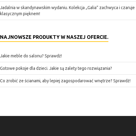
Jadalnia w skandynawskim wydaniu. Kolekcja „Galia” zachwyca i czaruje
klasycznym pięknem!
NAJNOWSZE PRODUKTY W NASZEJ OFERCIE.
Jakie meble do salonu? Sprawdź!
Gotowe pokoje dla dzieci. Jakie są zalety tego rozwiązania?
Co zrobić ze ścianami, aby lepiej zagospodarować wnętrze? Sprawdź!