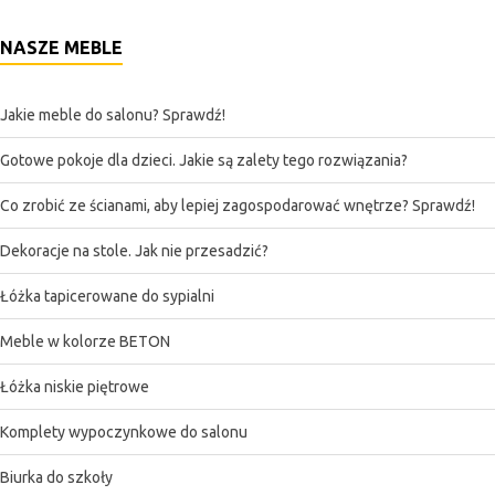
NASZE MEBLE
Jakie meble do salonu? Sprawdź!
Gotowe pokoje dla dzieci. Jakie są zalety tego rozwiązania?
Co zrobić ze ścianami, aby lepiej zagospodarować wnętrze? Sprawdź!
Dekoracje na stole. Jak nie przesadzić?
Łóżka tapicerowane do sypialni
Meble w kolorze BETON
Łóżka niskie piętrowe
Komplety wypoczynkowe do salonu
Biurka do szkoły