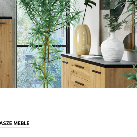
ASZE MEBLE