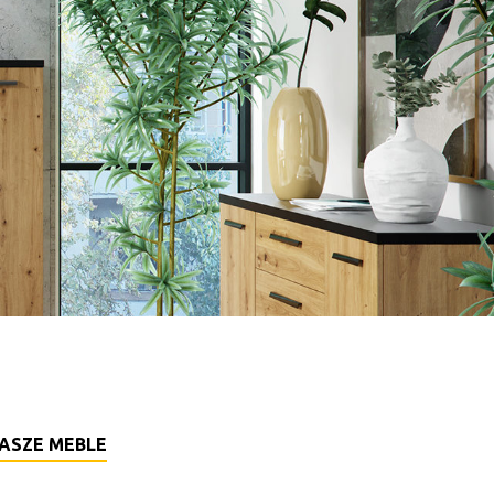
ASZE MEBLE