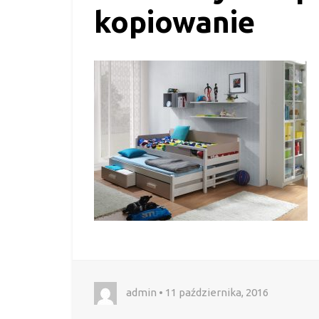
kopiowanie
admin • 11 października, 2016