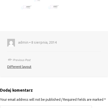
admin • 8 sierpnia, 2014
↞
Previous Post
Different layout
Dodaj komentarz
Your email address will not be published / Required fields are marked *