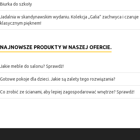
Biurka do szkoły
Jadalnia w skandynawskim wydaniu. Kolekcja „Galia” zachwyca i czaruje
klasycznym pięknem!
NAJNOWSZE PRODUKTY W NASZEJ OFERCIE.
Jakie meble do salonu? Sprawdź!
Gotowe pokoje dla dzieci. Jakie są zalety tego rozwiązania?
Co zrobić ze ścianami, aby lepiej zagospodarować wnętrze? Sprawdź!