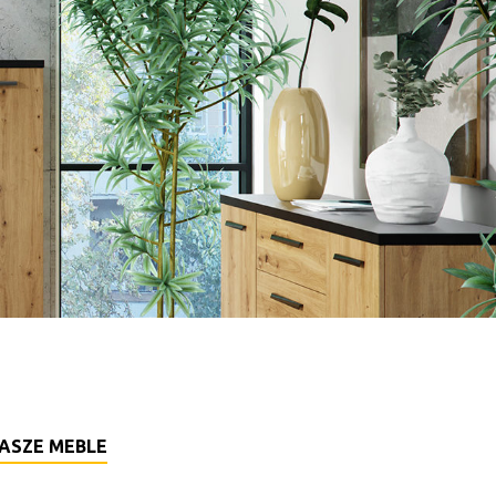
ASZE MEBLE