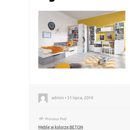
admin • 31 lipca, 2019
↞
Previous Post
Meble w kolorze BETON