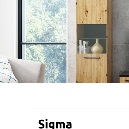
Sigma