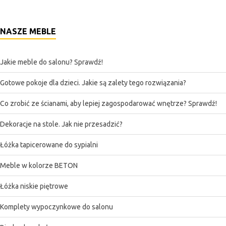
NASZE MEBLE
Jakie meble do salonu? Sprawdź!
Gotowe pokoje dla dzieci. Jakie są zalety tego rozwiązania?
Co zrobić ze ścianami, aby lepiej zagospodarować wnętrze? Sprawdź!
Dekoracje na stole. Jak nie przesadzić?
Łóżka tapicerowane do sypialni
Meble w kolorze BETON
Łóżka niskie piętrowe
Komplety wypoczynkowe do salonu