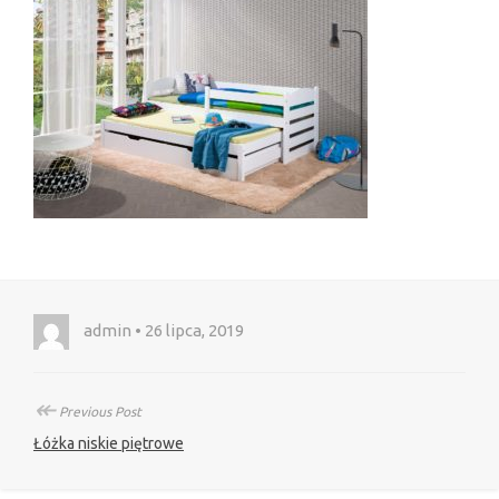
admin • 26 lipca, 2019
↞
Previous Post
Łóżka niskie piętrowe