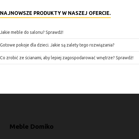
NAJNOWSZE PRODUKTY W NASZEJ OFERCIE.
Jakie meble do salonu? Sprawdź!
Gotowe pokoje dla dzieci. Jakie są zalety tego rozwiązania?
Co zrobić ze ścianami, aby lepiej zagospodarować wnętrze? Sprawdź!
Meble Domiko