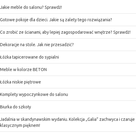
Jakie meble do salonu? Sprawdź!
Gotowe pokoje dla dzieci. Jakie są zalety tego rozwiązania?
Co zrobić ze ścianami, aby lepiej zagospodarować wnętrze? Sprawdź!
Dekoracje na stole. Jak nie przesadzić?
Łóżka tapicerowane do sypialni
Meble w kolorze BETON
Łóżka niskie piętrowe
Komplety wypoczynkowe do salonu
Biurka do szkoły
Jadalnia w skandynawskim wydaniu. Kolekcja „Galia” zachwyca i czaruje
klasycznym pięknem!