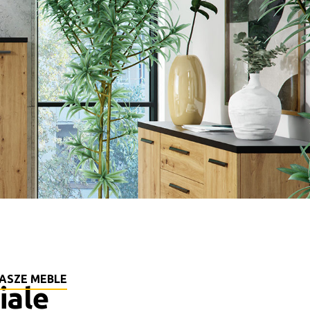
ASZE MEBLE
iale