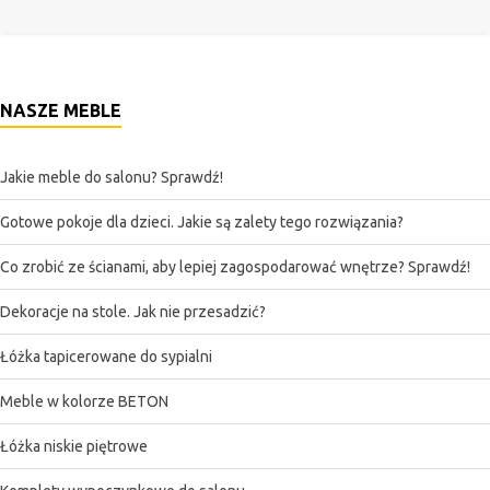
NASZE MEBLE
Jakie meble do salonu? Sprawdź!
Gotowe pokoje dla dzieci. Jakie są zalety tego rozwiązania?
Co zrobić ze ścianami, aby lepiej zagospodarować wnętrze? Sprawdź!
Dekoracje na stole. Jak nie przesadzić?
Łóżka tapicerowane do sypialni
Meble w kolorze BETON
Łóżka niskie piętrowe