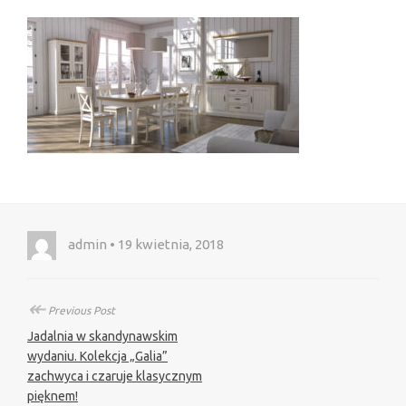
admin • 19 kwietnia, 2018
↞
Previous Post
Jadalnia w skandynawskim
wydaniu. Kolekcja „Galia”
zachwyca i czaruje klasycznym
pięknem!