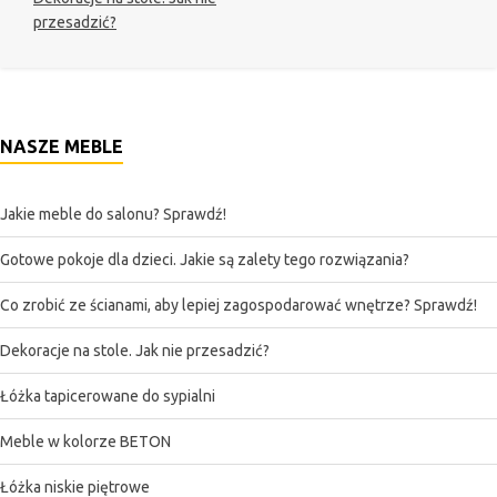
przesadzić?
NASZE MEBLE
Jakie meble do salonu? Sprawdź!
Gotowe pokoje dla dzieci. Jakie są zalety tego rozwiązania?
Co zrobić ze ścianami, aby lepiej zagospodarować wnętrze? Sprawdź!
Dekoracje na stole. Jak nie przesadzić?
Łóżka tapicerowane do sypialni
Meble w kolorze BETON
Łóżka niskie piętrowe