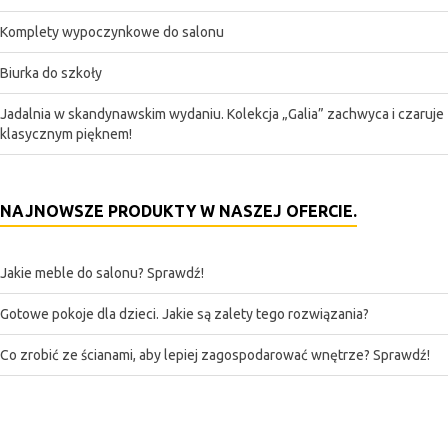
Komplety wypoczynkowe do salonu
Biurka do szkoły
Jadalnia w skandynawskim wydaniu. Kolekcja „Galia” zachwyca i czaruje
klasycznym pięknem!
NAJNOWSZE PRODUKTY W NASZEJ OFERCIE.
Jakie meble do salonu? Sprawdź!
Gotowe pokoje dla dzieci. Jakie są zalety tego rozwiązania?
Co zrobić ze ścianami, aby lepiej zagospodarować wnętrze? Sprawdź!