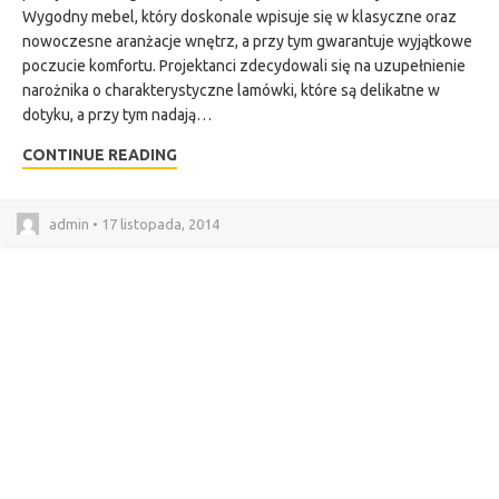
Wygodny mebel, który doskonale wpisuje się w klasyczne oraz
nowoczesne aranżacje wnętrz, a przy tym gwarantuje wyjątkowe
poczucie komfortu. Projektanci zdecydowali się na uzupełnienie
narożnika o charakterystyczne lamówki, które są delikatne w
dotyku, a przy tym nadają…
CONTINUE READING
admin • 17 listopada, 2014