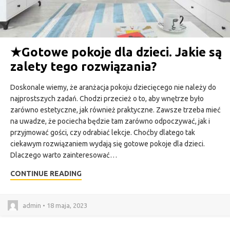
★
Gotowe pokoje dla dzieci. Jakie są
zalety tego rozwiązania?
Doskonale wiemy, że aranżacja pokoju dziecięcego nie należy do
najprostszych zadań. Chodzi przecież o to, aby wnętrze było
zarówno estetyczne, jak również praktyczne. Zawsze trzeba mieć
na uwadze, że pociecha będzie tam zarówno odpoczywać, jak i
przyjmować gości, czy odrabiać lekcje. Choćby dlatego tak
ciekawym rozwiązaniem wydają się gotowe pokoje dla dzieci.
Dlaczego warto zainteresować…
CONTINUE READING
admin • 18 maja, 2023