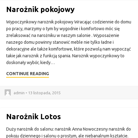
Narożnik pokojowy
Wypoczynkowy narożnik pokojowy Wracając codziennie do domu
po pracy, marzymy o tym by wygodnie i komfortowo móc się
zrelaksować na narożniku w naszym salonie . Wyposażenie
naszego domu powinny stanowić meble nie tylko ładne i
dekoracyjne ale także komfortowe, które pozwolą nam wypocząć
takie jak narożnik z funkcją spania. Narożnik wypoczynkowy to
doskonały wybór, kiedy…
CONTINUE READING
admin • 13 listopada, 2015
Narożnik Lotos
Duży narożnik do salonu: narożnik Anna Nowoczesny narożnik do
pokoju dziennego i salonu o prostym, ale niebanalnym kształcie.