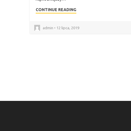
CONTINUE READING
admin • 12 lipca, 2019