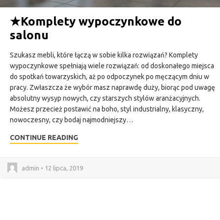
★
Komplety wypoczynkowe do
salonu
Szukasz mebli, które łączą w sobie kilka rozwiązań? Komplety
wypoczynkowe spełniają wiele rozwiązań: od doskonałego miejsca
do spotkań towarzyskich, aż po odpoczynek po męczącym dniu w
pracy. Zwłaszcza że wybór masz naprawdę duży, biorąc pod uwagę
absolutny wysyp nowych, czy starszych stylów aranżacyjnych.
Możesz przecież postawić na boho, styl industrialny, klasyczny,
nowoczesny, czy bodaj najmodniejszy…
CONTINUE READING
admin • 12 lipca, 2019